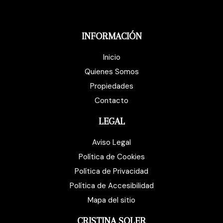
INFORMACIÓN
Inicio
Quienes Somos
Propiedades
Contacto
LEGAL
Aviso Legal
Política de Cookies
Política de Privacidad
Política de Accesibilidad
Mapa del sitio
CRISTINA SOLER