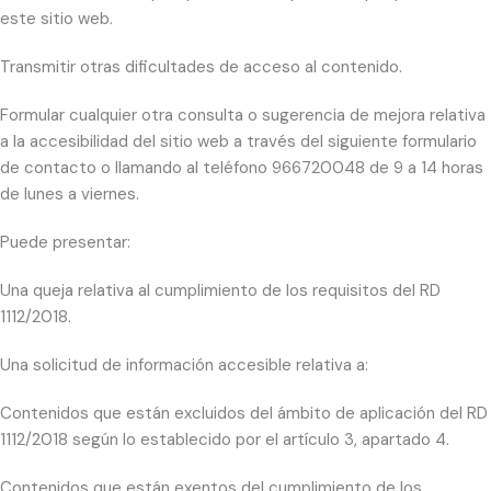
este sitio web.
Transmitir otras dificultades de acceso al contenido.
Formular cualquier otra consulta o sugerencia de mejora relativa
a la accesibilidad del sitio web a través del siguiente formulario
de contacto o llamando al teléfono 966720048 de 9 a 14 horas
de lunes a viernes.
Puede presentar:
Una queja relativa al cumplimiento de los requisitos del RD
1112/2018.
Una solicitud de información accesible relativa a:
Contenidos que están excluidos del ámbito de aplicación del RD
1112/2018 según lo establecido por el artículo 3, apartado 4.
Contenidos que están exentos del cumplimiento de los