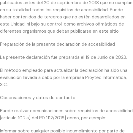
publicados antes del 20 de septiembre de 2018 que no cumplan
en su totalidad todos los requisitos de accesibilidad. Puede
haber contenidos de terceros que no estén desarrollados en
esta Unidad, ni bajo su control, como archivos ofimáticos de
diferentes organismos que deban publicarse en este sitio.
Preparación de la presente declaración de accesibilidad
La presente declaración fue preparada el 19 de Junio de 2023.
El método empleado para actualizar la declaración ha sido una
evaluación llevada a cabo por la empresa Proytec Informática,
S.C.
Observaciones y datos de contacto
Puede realizar comunicaciones sobre requisitos de accesibilidad
[artículo 10.2.a) del RD 1112/2018] como, por ejemplo:
Informar sobre cualquier posible incumplimiento por parte de